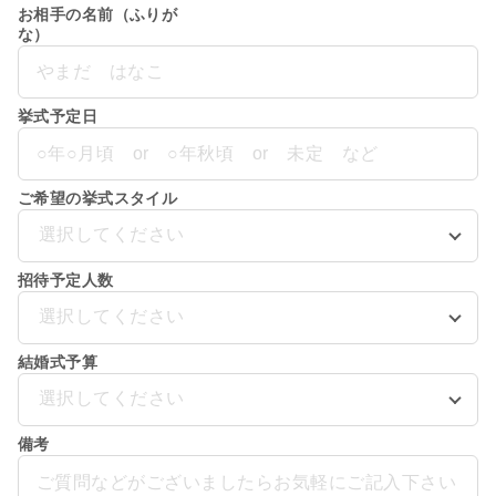
お相手の名前（ふりが
な）
挙式予定日
ご希望の挙式スタイル
選択してください
招待予定人数
選択してください
結婚式予算
選択してください
備考