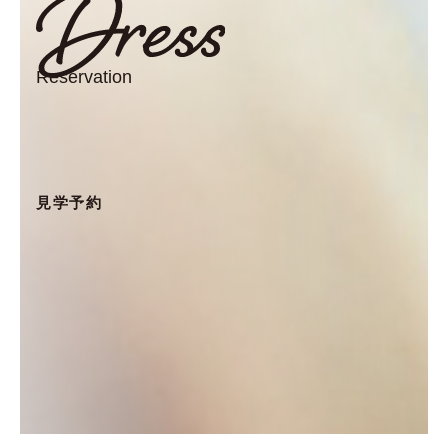
Reservation
見学予約